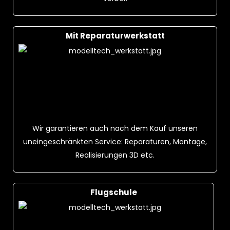
Mit Reparaturwerkstatt
Wir garantieren auch nach dem Kauf unseren
uneingeschränkten Service: Reparaturen, Montage,
Realisierungen 3D etc.
Flugschule