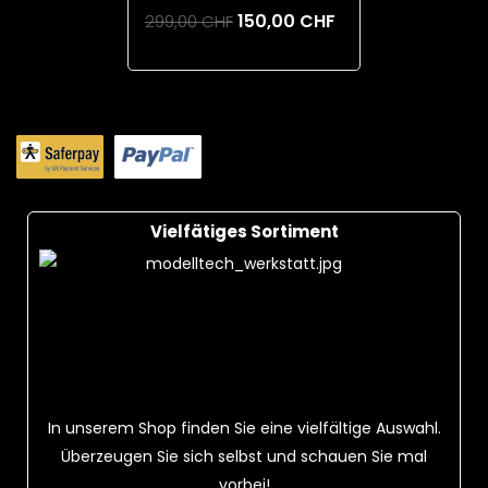
150,00 CHF
299,00 CHF
Add To Cart
Vielfätiges Sortiment
In unserem Shop finden Sie eine vielfältige Auswahl.
Überzeugen Sie sich selbst und schauen Sie mal
vorbei!