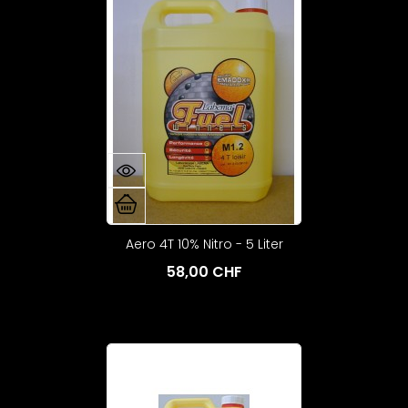
Aero 4T 10% Nitro - 5 Liter
58,00 CHF