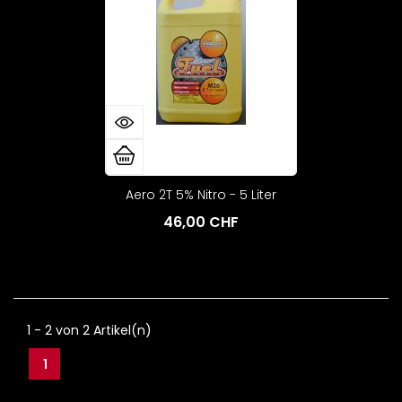
Aero 2T 5% Nitro - 5 Liter
46,00 CHF
1 - 2 von 2 Artikel(n)
1