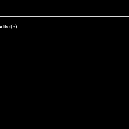
 Artikel(n)