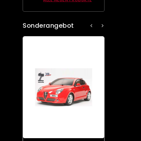
Sonderangebot