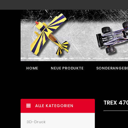
HOME
NEUE PRODUKTE
SONDERANGEB
TREX 47
ALLE KATEGORIEN
3D-Druck