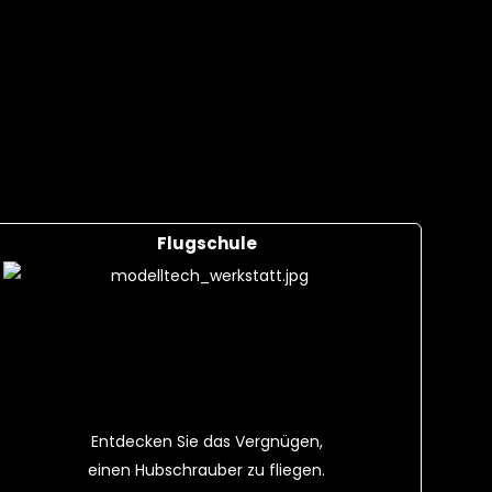
Flugschule
Entdecken Sie das Vergnügen,
einen Hubschrauber zu fliegen.