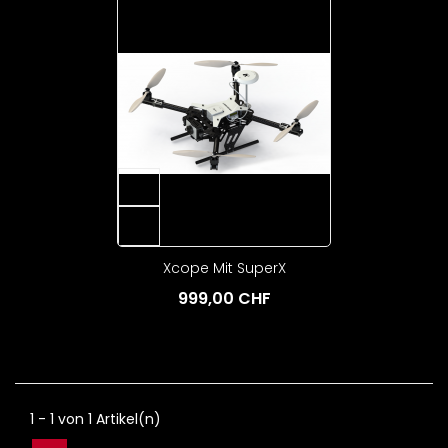
Xcope Mit SuperX
999,00 CHF
1 - 1 von 1 Artikel(n)