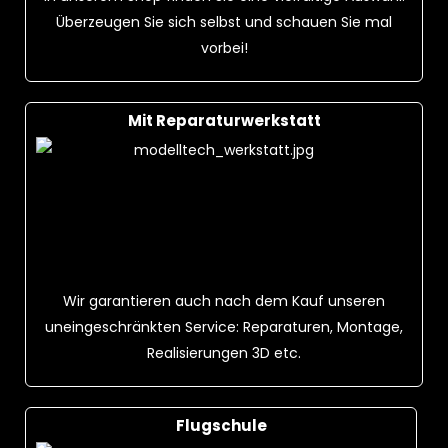
Überzeugen Sie sich selbst und schauen Sie mal
vorbei!
Mit Reparaturwerkstatt
Wir garantieren auch nach dem Kauf unseren
uneingeschränkten Service: Reparaturen, Montage,
Realisierungen 3D etc.
Flugschule