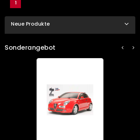
1
Neue Produkte
Sonderangebot