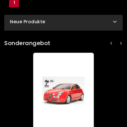
1
Neue Produkte
Sonderangebot