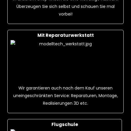
Überzeugen Sie sich selbst und schauen Sie mal
vorbei!
Mit Reparaturwerkstatt
Wir garantieren auch nach dem Kauf unseren
uneingeschränkten Service: Reparaturen, Montage,
Realisierungen 3D etc.
Flugschule