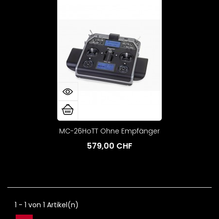
MC-26HoTT Ohne Empfänger
579,00 CHF
1 - 1 von 1 Artikel(n)