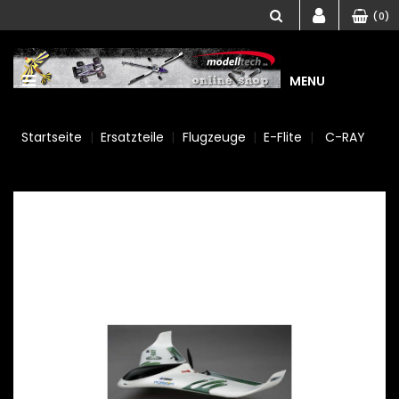
(0)
MENU
Startseite
Ersatzteile
Flugzeuge
E-Flite
C-RAY