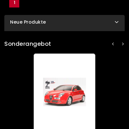
1
Neue Produkte
Sonderangebot