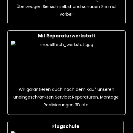
Überzeugen Sie sich selbst und schauen Sie mal
vorbei!
Mit Reparaturwerkstatt
Wir garantieren auch nach dem Kauf unseren
uneingeschränkten Service: Reparaturen, Montage,
Realisierungen 3D etc.
Flugschule