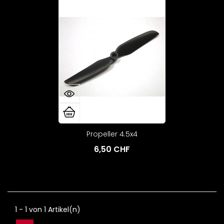
Propeller 4.5x4
6,50 CHF
1 - 1 von 1 Artikel(n)