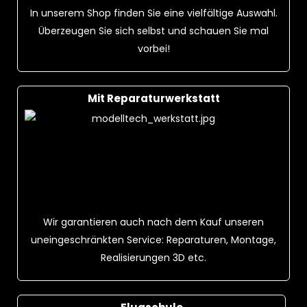
In unserem Shop finden Sie eine vielfältige Auswahl.
Überzeugen Sie sich selbst und schauen Sie mal
vorbei!
Mit Reparaturwerkstatt
Wir garantieren auch nach dem Kauf unseren
uneingeschränkten Service: Reparaturen, Montage,
Realisierungen 3D etc.