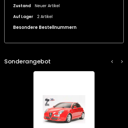
Zustand
Neuer Artikel
Auf Lager
2 Artikel
Besondere Bestellnummern
Sonderangebot