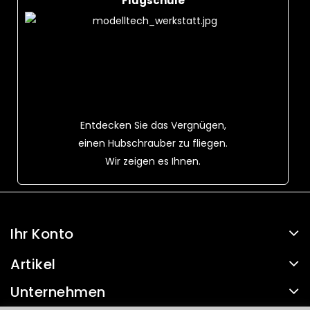
Flugschule
Entdecken Sie das Vergnügen,
einen Hubschrauber zu fliegen.
Wir zeigen es Ihnen.
Ihr Konto
Artikel
Unternehmen