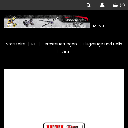
(0)
MENU
Startseite
RC
Fernsteuerungen
Flugzeuge und Helis
Jeti