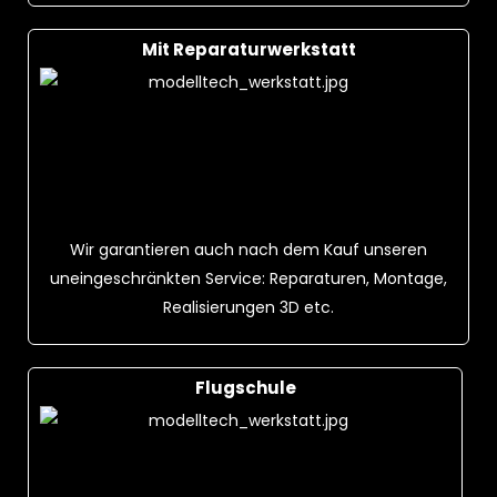
Mit Reparaturwerkstatt
Wir garantieren auch nach dem Kauf unseren
uneingeschränkten Service: Reparaturen, Montage,
Realisierungen 3D etc.
Flugschule