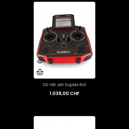
DS-14II Jeti Duplex Rot
1.039,00 CHF