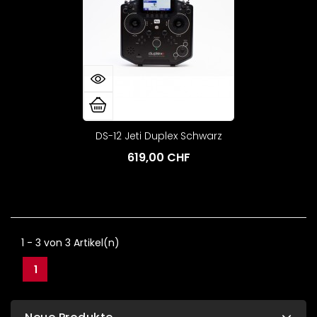
DS-12 Jeti Duplex Schwarz
619,00 CHF
1 - 3 von 3 Artikel(n)
1