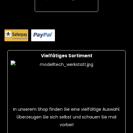
Add To Cart
Vielfätiges Sortiment
In unserem Shop finden Sie eine vielfältige Auswahl.
Überzeugen Sie sich selbst und schauen Sie mal
vorbei!