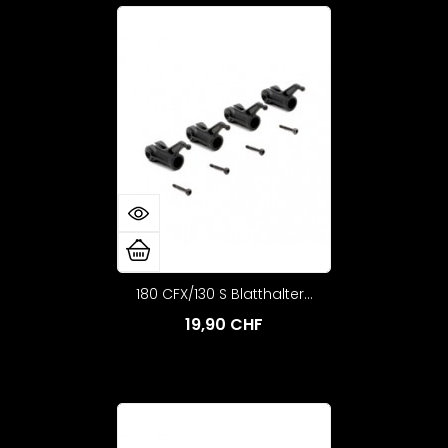
180 CFX/130 S Blatthalter...
19,90 CHF