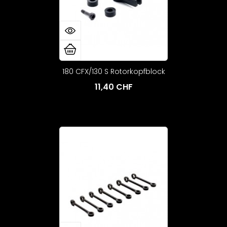
180 CFX/130 S Rotorkopfblock
11,40 CHF