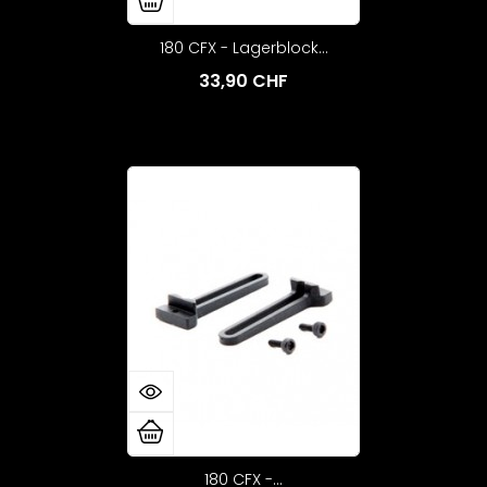
180 CFX - Lagerblock...
33,90 CHF
180 CFX -...