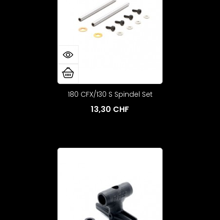
180 CFX/130 S Spindel Set
13,30 CHF