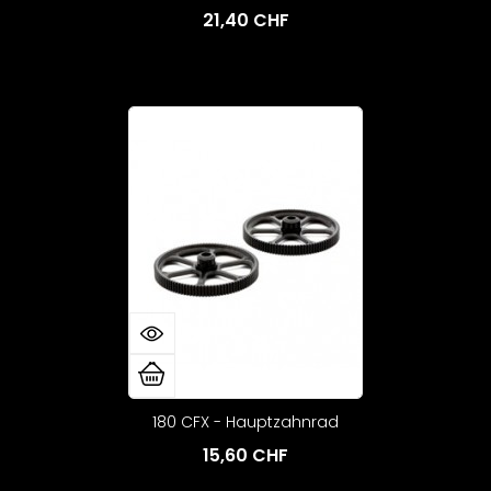
21,40 CHF
180 CFX - Hauptzahnrad
15,60 CHF