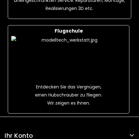
uneingeschränkten Service: Reparaturen, Montage,
Realisierungen 3D etc.
Flugschule
Entdecken Sie das Vergnügen,
einen Hubschrauber zu fliegen.
Wir zeigen es Ihnen.
Ihr Konto