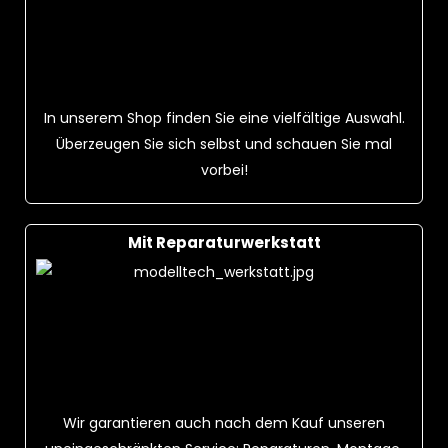
In unserem Shop finden Sie eine vielfältige Auswahl.
Überzeugen Sie sich selbst und schauen Sie mal
vorbei!
Mit Reparaturwerkstatt
Wir garantieren auch nach dem Kauf unseren