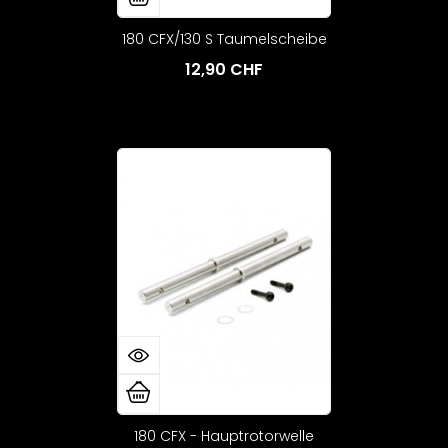
180 CFX/130 S Taumelscheibe
12,90 CHF
180 CFX - Hauptrotorwelle