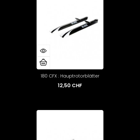
180 CFX : Hauptrotorblätter
12,50 CHF