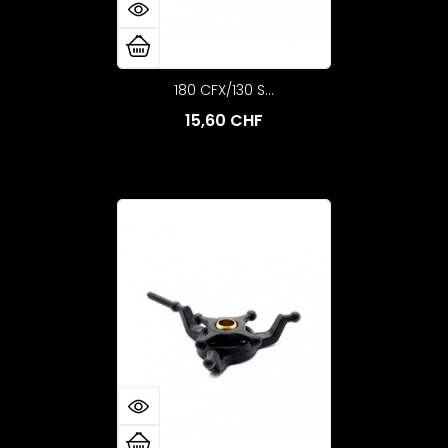
180 CFX/130 S...
15,60 CHF