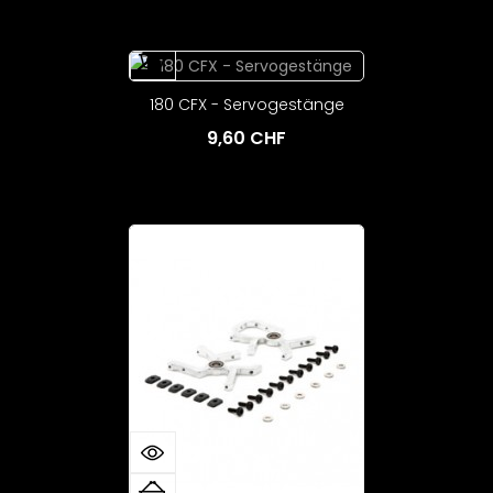
180 CFX - Servogestänge
9,60 CHF