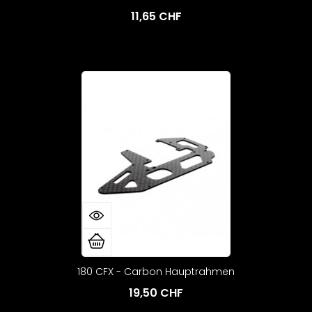
11,65 CHF
180 CFX - Carbon Hauptrahmen
19,50 CHF