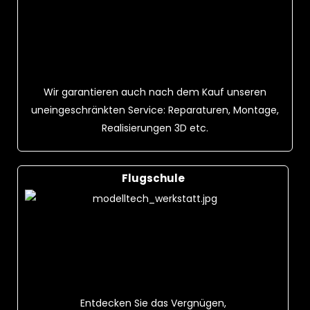
Wir garantieren auch nach dem Kauf unseren
uneingeschränkten Service: Reparaturen, Montage,
Realisierungen 3D etc.
Flugschule
Entdecken Sie das Vergnügen,