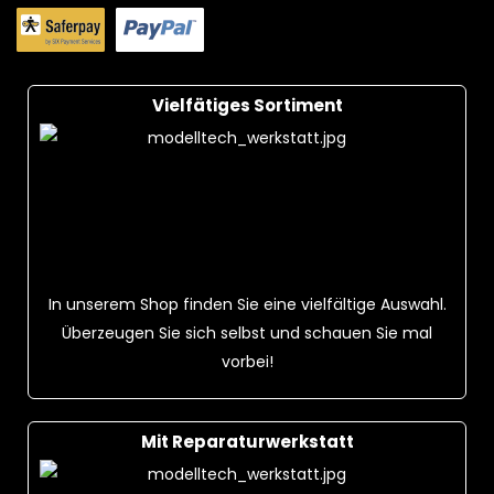
Vielfätiges Sortiment
In unserem Shop finden Sie eine vielfältige Auswahl.
Überzeugen Sie sich selbst und schauen Sie mal
vorbei!
Mit Reparaturwerkstatt