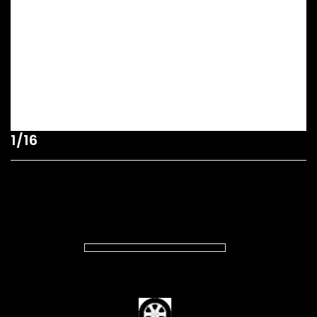
1/16
SUBCATEGORIES