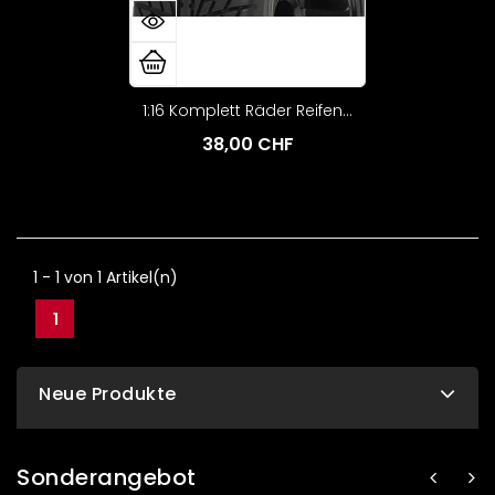
1:16 Komplett Räder Reifen...
38,00 CHF
1 - 1 von 1 Artikel(n)
1
Neue Produkte
Sonderangebot