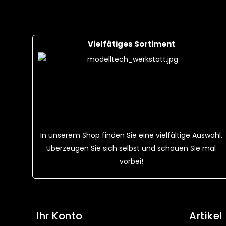
Vielfätiges Sortiment
In unserem Shop finden Sie eine vielfältige Auswahl.
Überzeugen Sie sich selbst und schauen Sie mal
vorbei!
Ihr Konto
Artikel