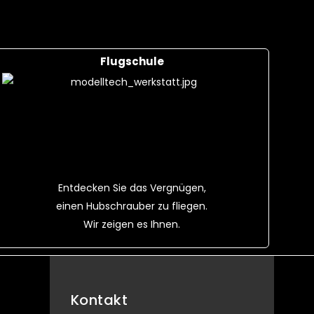
Flugschule
Entdecken Sie das Vergnügen,
einen Hubschrauber zu fliegen.
Wir zeigen es Ihnen.
Kontakt