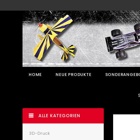
HOME
NEUE PRODUKTE
SONDERANGEB
ALLE KATEGORIEN
3D-Druck