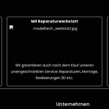
Mit Reparaturwerkstatt
Wir garantieren auch nach dem Kauf unseren
uneingeschränkten Service: Reparaturen, Montage,
Realisierungen 3D etc.
Unternehmen