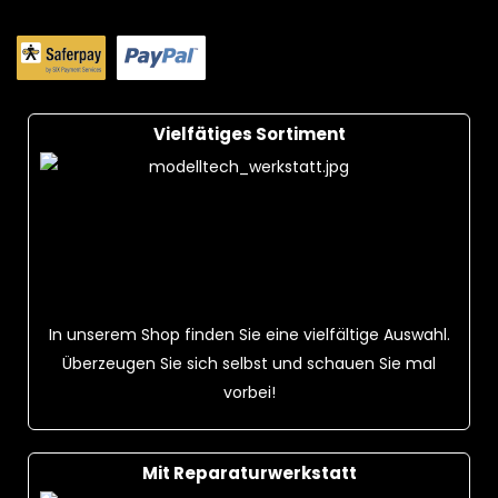
Vielfätiges Sortiment
In unserem Shop finden Sie eine vielfältige Auswahl.
Überzeugen Sie sich selbst und schauen Sie mal
vorbei!
Mit Reparaturwerkstatt