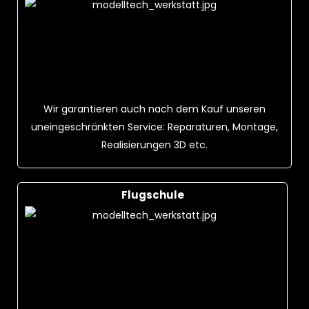
Wir garantieren auch nach dem Kauf unseren
uneingeschränkten Service: Reparaturen, Montage,
Realisierungen 3D etc.
Flugschule