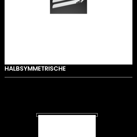
HALBSYMMETRISCHE
SUBCATEGORIES