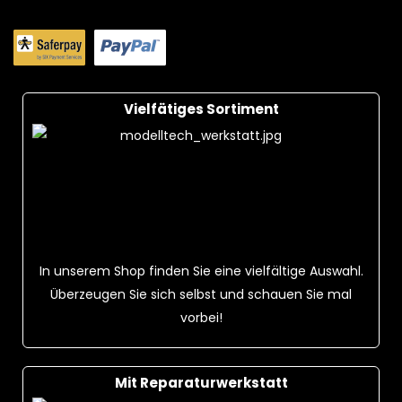
Vielfätiges Sortiment
In unserem Shop finden Sie eine vielfältige Auswahl.
Überzeugen Sie sich selbst und schauen Sie mal
vorbei!
Mit Reparaturwerkstatt