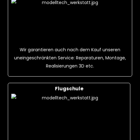
Wir garantieren auch nach dem Kauf unseren
uneingeschränkten Service: Reparaturen, Montage,
Realisierungen 3D etc.
Flugschule