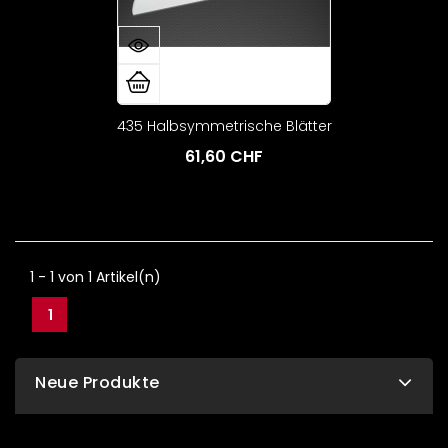
435 Halbsymmetrische Blätter
61,60 CHF
1 - 1 von 1 Artikel(n)
1
Neue Produkte