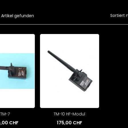
Sortiert 
 Artikel gefunden
TM-7
TM-10 HF-Modul
,00 CHF
175,00 CHF