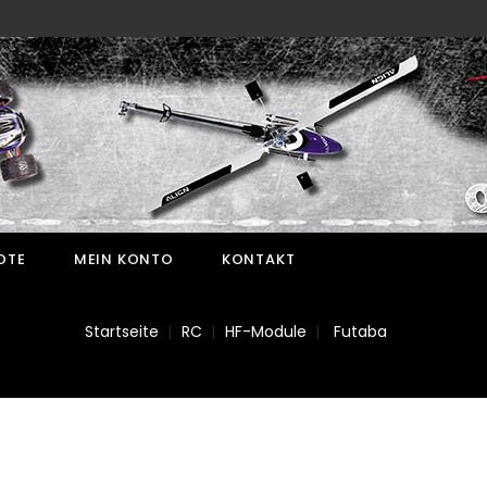
OTE
MEIN KONTO
KONTAKT
Startseite
RC
HF-Module
Futaba