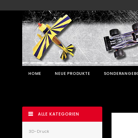
HOME
NEUE PRODUKTE
SONDERANGEB
ALLE KATEGORIEN
3D-Druck