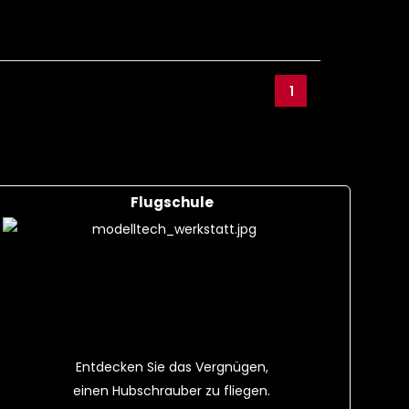
1
Flugschule
Entdecken Sie das Vergnügen,
einen Hubschrauber zu fliegen.