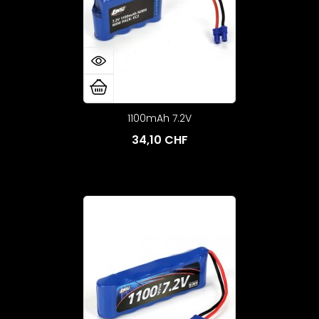
1100mAh 7.2V
34,10 CHF