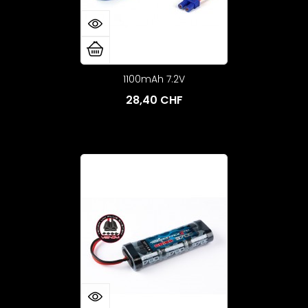
1100mAh 7.2V
28,40 CHF