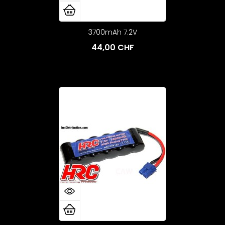
3700mAh 7.2V
44,00 CHF