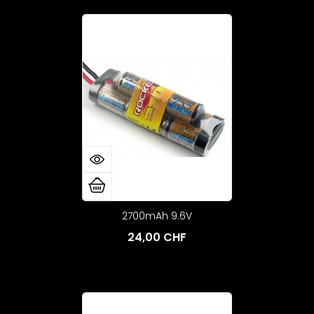
2700mAh 9.6V
24,00 CHF