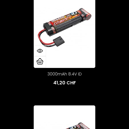
3000mAh 8.4V ID
41,20 CHF