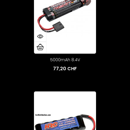
5000mAh 8.4V
77,20 CHF