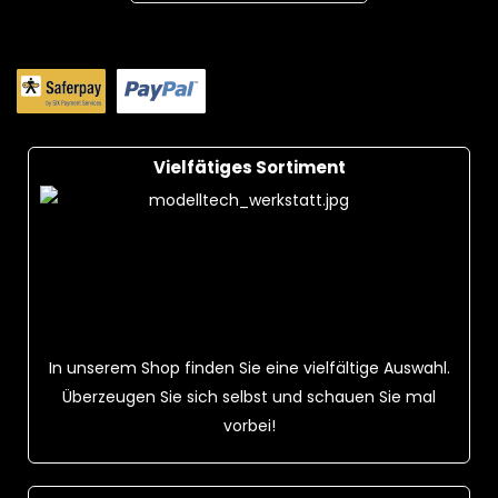
Vielfätiges Sortiment
In unserem Shop finden Sie eine vielfältige Auswahl.
Überzeugen Sie sich selbst und schauen Sie mal
vorbei!