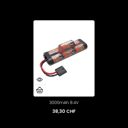
3000mAh 8.4V
38,30 CHF