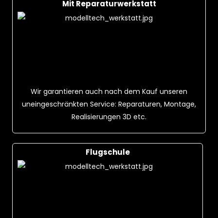
Mit Reparaturwerkstatt
Wir garantieren auch nach dem Kauf unseren
uneingeschränkten Service: Reparaturen, Montage,
Realisierungen 3D etc.
Flugschule