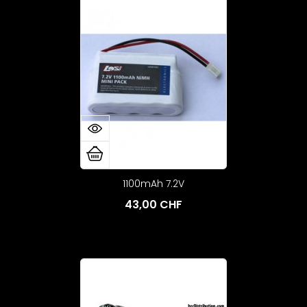
1100mAh 7.2V
43,00 CHF