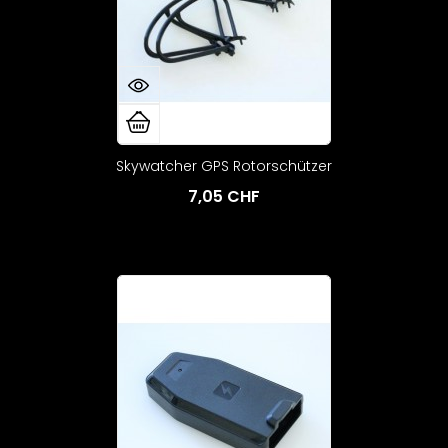
Skywatcher GPS Rotorschützer
7,05 CHF