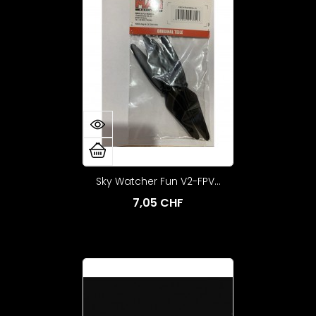
Sky Watcher Fun V2-FPV...
7,05 CHF