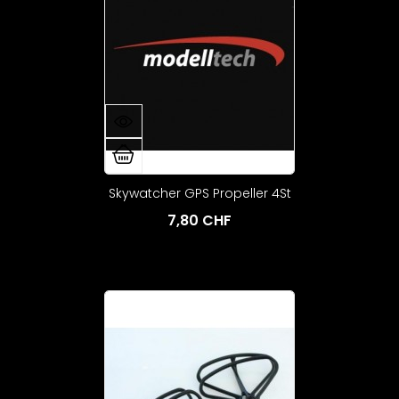
Skywatcher GPS Propeller 4St
7,80 CHF