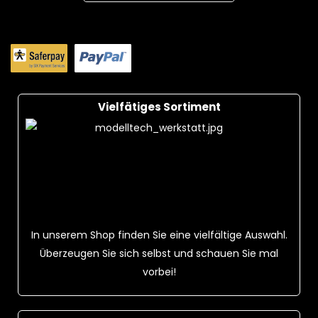
Vielfätiges Sortiment
In unserem Shop finden Sie eine vielfältige Auswahl.
Überzeugen Sie sich selbst und schauen Sie mal
vorbei!