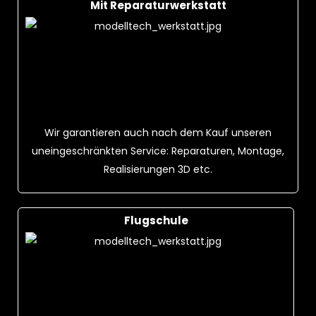
Mit Reparaturwerkstatt
Wir garantieren auch nach dem Kauf unseren
uneingeschränkten Service: Reparaturen, Montage,
Realisierungen 3D etc.
Flugschule