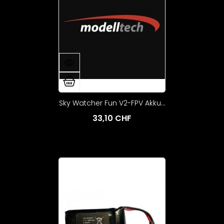
Sky Watcher Fun V2-FPV Akku...
33,10 CHF