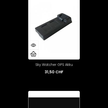
Sky Watcher GPS Akku
31,50 CHF