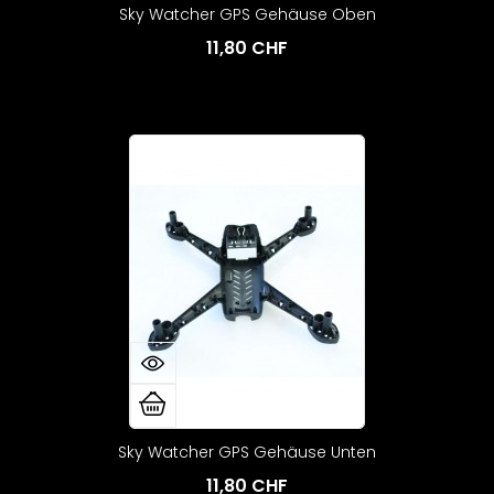
Sky Watcher GPS Gehäuse Oben
11,80 CHF
Sky Watcher GPS Gehäuse Unten
11,80 CHF