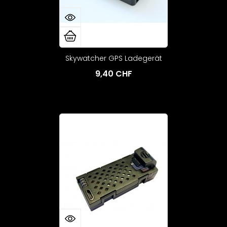
Skywatcher GPS Ladegerät
9,40 CHF