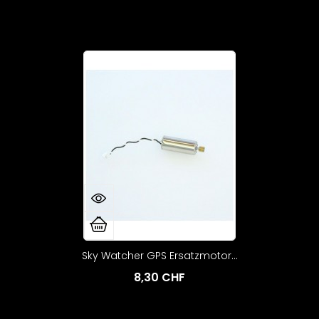
Sky Watcher GPS Ersatzmotor...
8,30 CHF