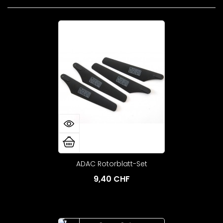
ADAC Rotorblatt-Set
9,40 CHF