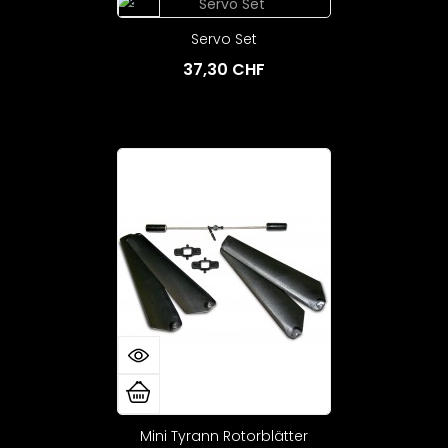
Servo Set
37,30 CHF
Mini Tyrann Rotorblätter