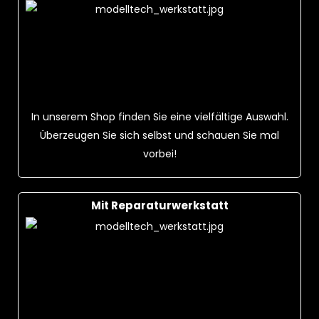
In unserem Shop finden Sie eine vielfältige Auswahl.
Überzeugen Sie sich selbst und schauen Sie mal
vorbei!
Mit Reparaturwerkstatt