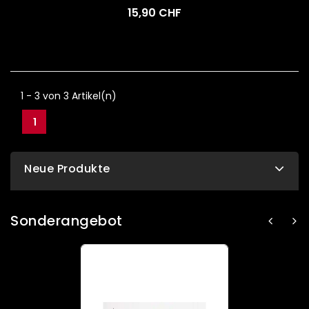
15,90 CHF
1 - 3 von 3 Artikel(n)
1
Neue Produkte
Sonderangebot