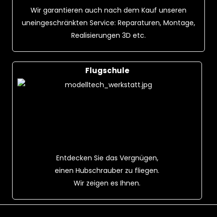
Wir garantieren auch nach dem Kauf unseren
uneingeschränkten Service: Reparaturen, Montage,
Realisierungen 3D etc.
Flugschule
Entdecken Sie das Vergnügen,
einen Hubschrauber zu fliegen.
Wir zeigen es Ihnen.