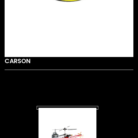
CARSON
SUBCATEGORIES