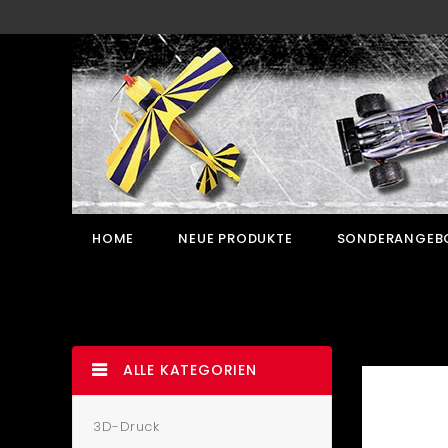
HOME
NEUE PRODUKTE
SONDERANGEB
ALLE KATEGORIEN
3D-Druck