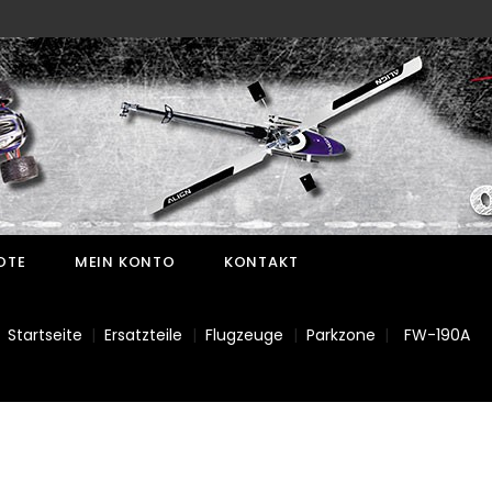
OTE
MEIN KONTO
KONTAKT
Startseite
Ersatzteile
Flugzeuge
Parkzone
FW-190A