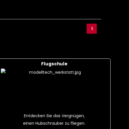
1
Flugschule
Entdecken Sie das Vergnügen,
einen Hubschrauber zu fliegen.