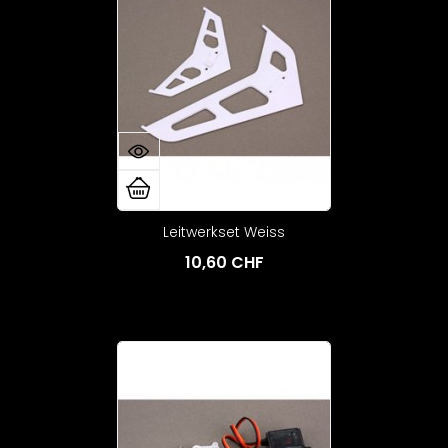
Leitwerkset Weiss
10,60 CHF