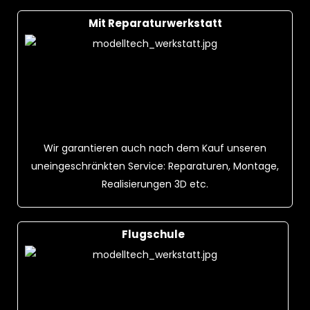
Mit Reparaturwerkstatt
Wir garantieren auch nach dem Kauf unseren
uneingeschränkten Service: Reparaturen, Montage,
Realisierungen 3D etc.
Flugschule