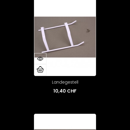
Landegestell
10,40 CHF