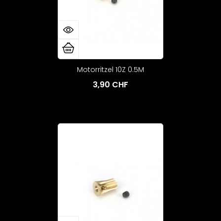
Motorritzel 10Z 0.5M
3,90 CHF