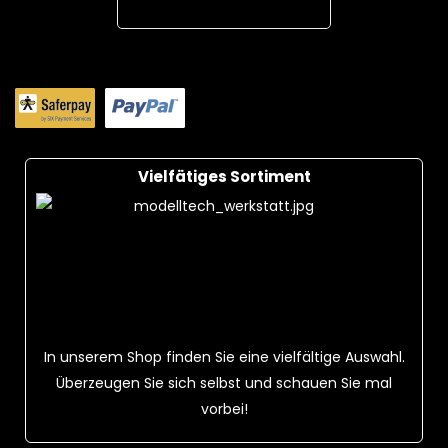
Add To Cart
Vielfätiges Sortiment
In unserem Shop finden Sie eine vielfältige Auswahl.
Überzeugen Sie sich selbst und schauen Sie mal
vorbei!