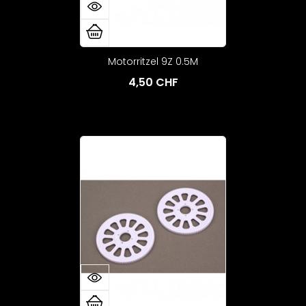
Motorritzel 9Z 0.5M
4,50 CHF