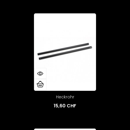
Heckrohr
15,60 CHF