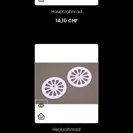
Hauptzahnrad
14,10 CHF
Heckzahnrad