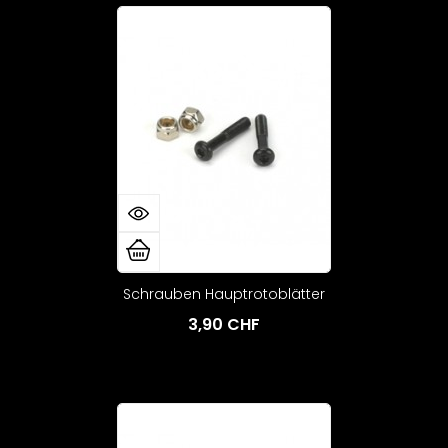
Schrauben Hauptrotoblätter
3,90 CHF