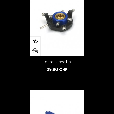
Taumelscheibe
29,90 CHF