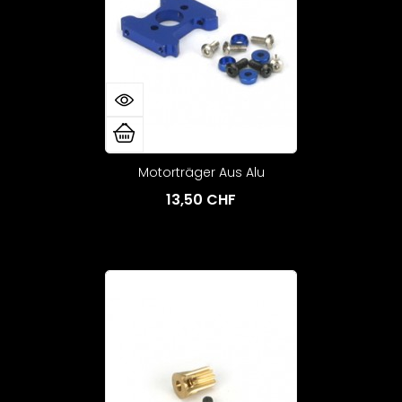
Motorträger Aus Alu
13,50 CHF