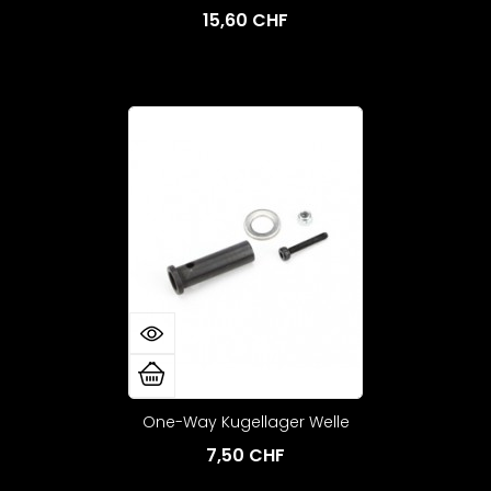
15,60 CHF
One-Way Kugellager Welle
7,50 CHF