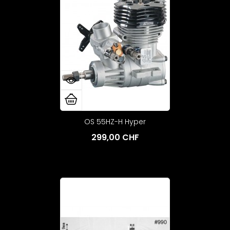
OS 55HZ-H Hyper
299,00 CHF