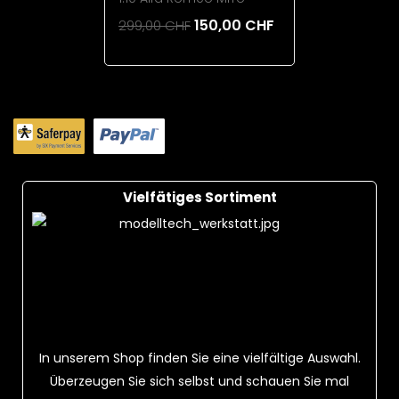
150,00 CHF
299,00 CHF
Add To Cart
Vielfätiges Sortiment
In unserem Shop finden Sie eine vielfältige Auswahl.
Überzeugen Sie sich selbst und schauen Sie mal