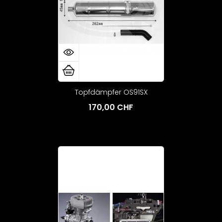
Topfdämpfer OS91SX
170,00 CHF