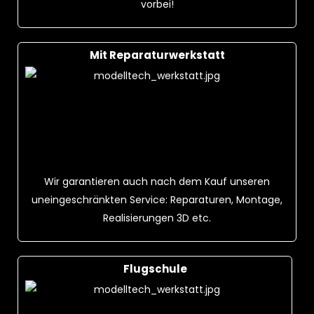
vorbei!
Mit Reparaturwerkstatt
Wir garantieren auch nach dem Kauf unseren
uneingeschränkten Service: Reparaturen, Montage,
Realisierungen 3D etc.
Flugschule