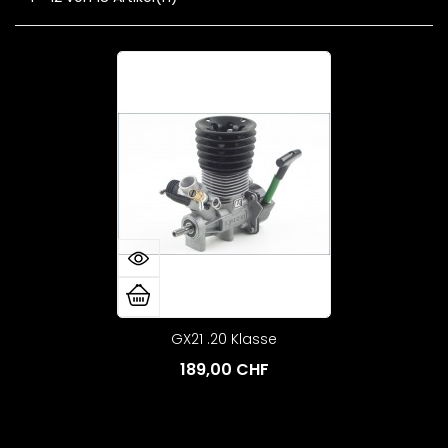
GX21 .20 Klasse
189,00 CHF