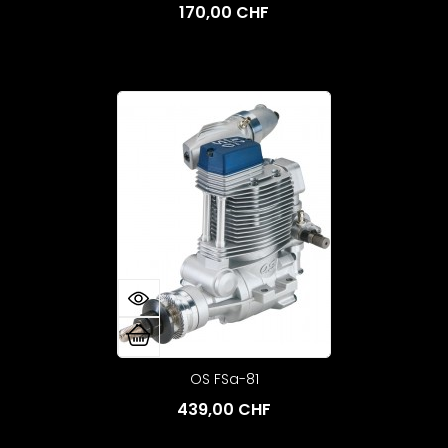
170,00 CHF
OS FSa-81
439,00 CHF