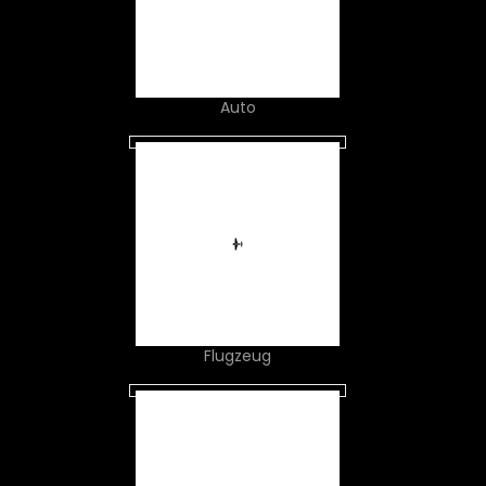
Auto
Flugzeug