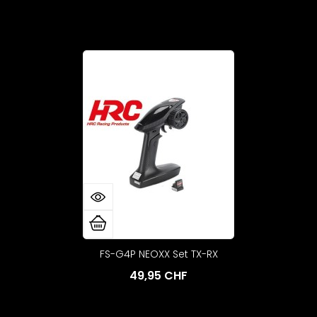
FS-G4P NEOXX Set TX-RX
49,95 CHF