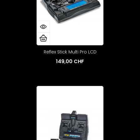
Reflex Stick Multi Pro LCD
149,00 CHF