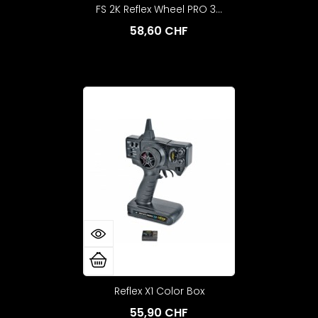
FS 2K Reflex Wheel PRO 3...
58,60 CHF
Reflex X1 Color Box
55,90 CHF