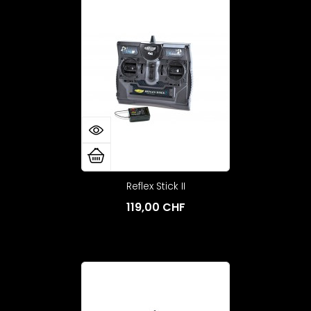
Reflex Stick II
119,00 CHF