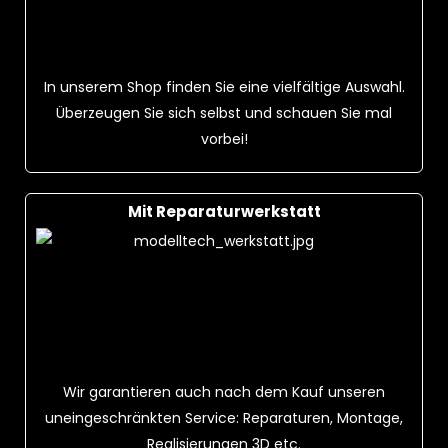
In unserem Shop finden Sie eine vielfältige Auswahl.
Überzeugen Sie sich selbst und schauen Sie mal
vorbei!
Mit Reparaturwerkstatt
Wir garantieren auch nach dem Kauf unseren
uneingeschränkten Service: Reparaturen, Montage,
Realisierungen 3D etc.