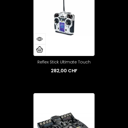
Reflex Stick Ultimate Touch
282,00 CHF