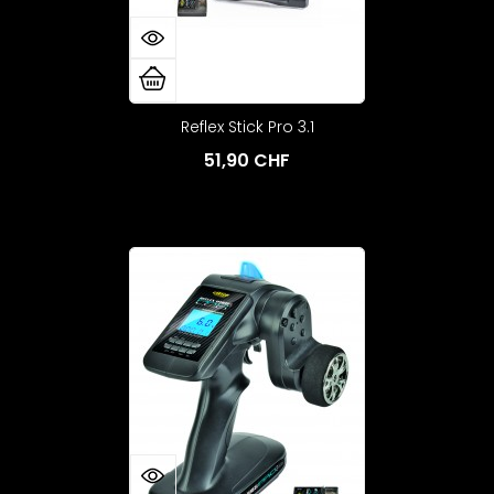
Reflex Stick Pro 3.1
51,90 CHF