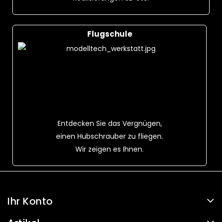
Flugschule
Entdecken Sie das Vergnügen,
einen Hubschrauber zu fliegen.
Wir zeigen es Ihnen.
Ihr Konto