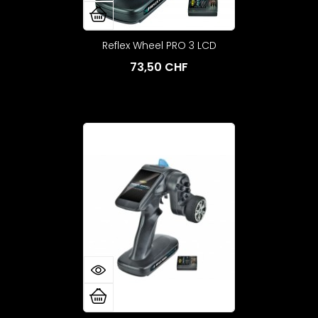
Reflex Wheel PRO 3 LCD
73,50 CHF