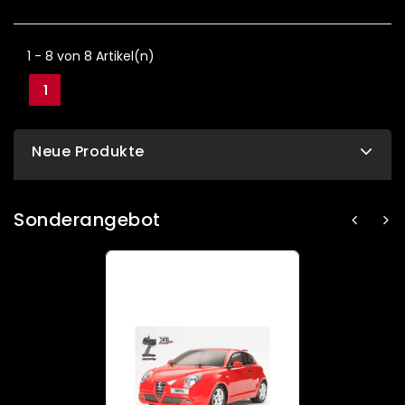
1 - 8 von 8 Artikel(n)
1
Neue Produkte
Sonderangebot