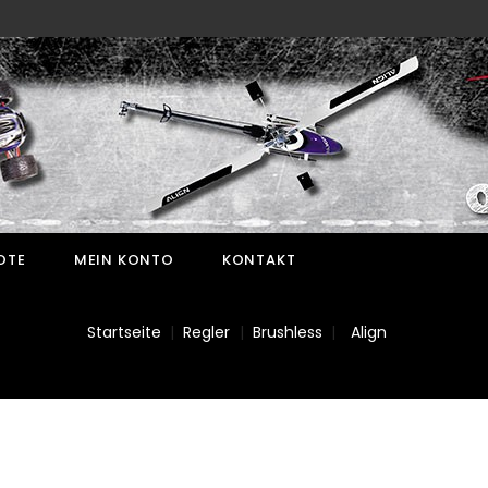
OTE
MEIN KONTO
KONTAKT
Startseite
Regler
Brushless
Align