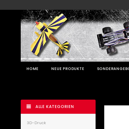
HOME
NEUE PRODUKTE
SONDERANGEB
ALLE KATEGORIEN
3D-Druck