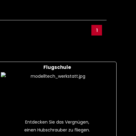
1
Flugschule
Entdecken Sie das Vergnügen,
einen Hubschrauber zu fliegen.