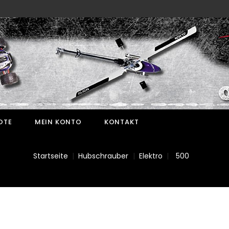
OTE
MEIN KONTO
KONTAKT
Startseite
Hubschrauber
Elektro
500