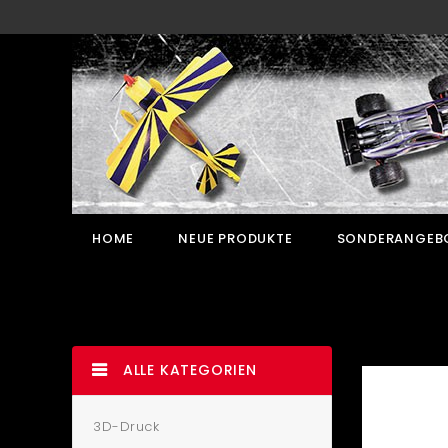
HOME
NEUE PRODUKTE
SONDERANGEB
ALLE KATEGORIEN
3D-Druck