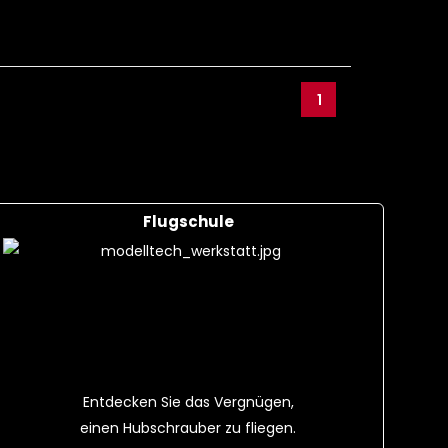
1
Flugschule
Entdecken Sie das Vergnügen,
einen Hubschrauber zu fliegen.