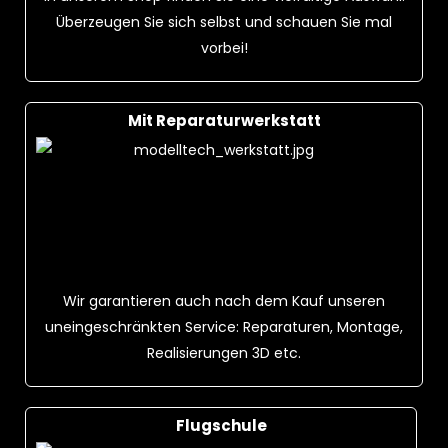
Überzeugen Sie sich selbst und schauen Sie mal
vorbei!
Mit Reparaturwerkstatt
Wir garantieren auch nach dem Kauf unseren
uneingeschränkten Service: Reparaturen, Montage,
Realisierungen 3D etc.
Flugschule