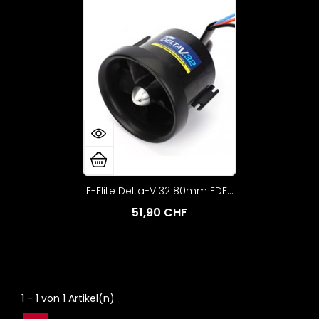
E-Flite Delta-V 32 80mm EDF...
51,90 CHF
1 - 1 von 1 Artikel(n)