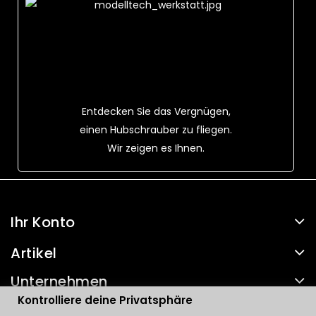
Entdecken Sie das Vergnügen,
einen Hubschrauber zu fliegen.
Wir zeigen es Ihnen.
Ihr Konto
Artikel
Unternehmen
Kontrolliere deine Privatsphäre
Kontakt