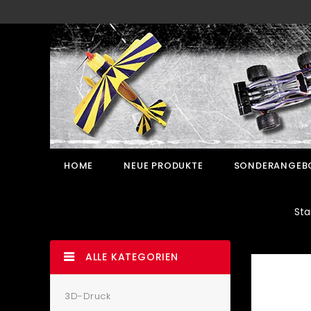
HOME
NEUE PRODUKTE
SONDERANGEB
Sta
ALLE KATEGORIEN
3D-Druck