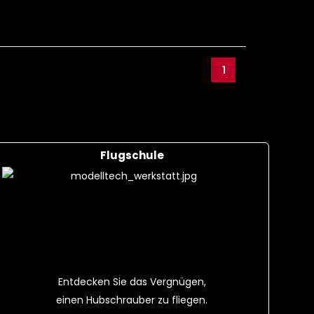
1
Flugschule
Entdecken Sie das Vergnügen,
einen Hubschrauber zu fliegen.