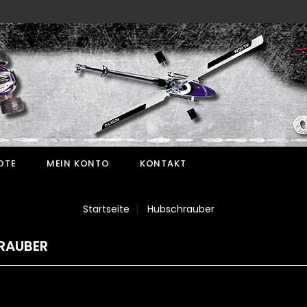
OTE
MEIN KONTO
KONTAKT
Startseite
Hubschrauber
RAUBER