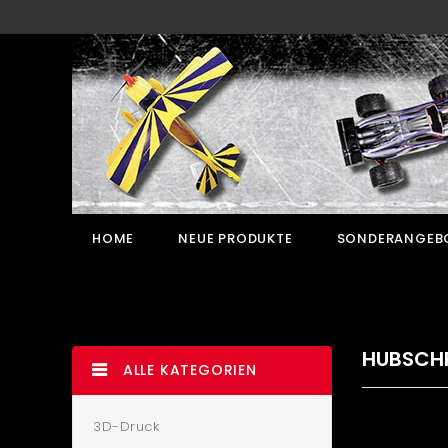
HOME
NEUE PRODUKTE
SONDERANGEB
HUBSCH
ALLE KATEGORIEN
3D-Druck