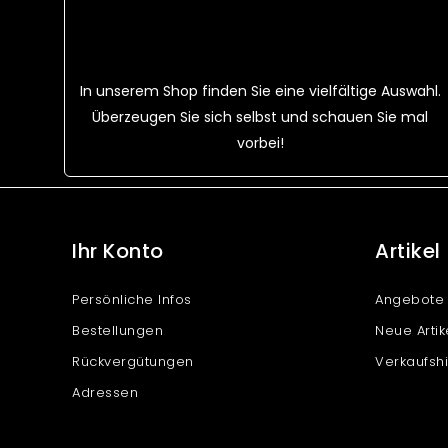
In unserem Shop finden Sie eine vielfältige Auswahl.
Überzeugen Sie sich selbst und schauen Sie mal
vorbei!
Ihr Konto
Artikel
Persönliche Infos
Angebote
Bestellungen
Neue Artik
Rückvergütungen
Verkaufshi
Adressen