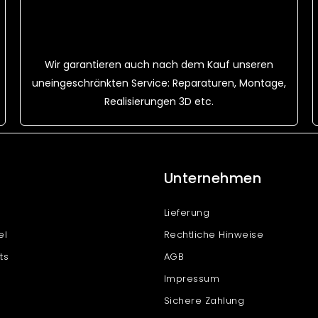
Wir garantieren auch nach dem Kauf unseren
uneingeschränkten Service: Reparaturen, Montage,
Realisierungen 3D etc.
Unternehmen
Lieferung
el
Rechtliche Hinweise
ts
AGB
Impressum
Sichere Zahlung