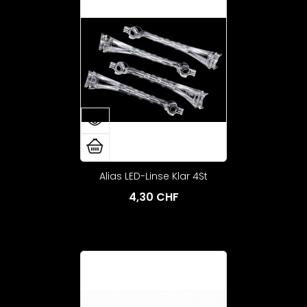
Alias LED-Linse Klar 4St
4,30 CHF