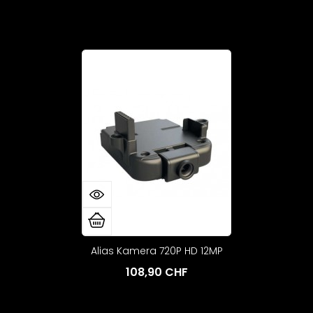
Alias Kamera 720P HD 12MP
108,90 CHF