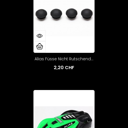
Alias Füsse Nicht Rutschend...
2,20 CHF