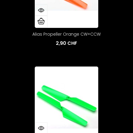
Alias Propeller Orange CW+CCW
2,90 CHF