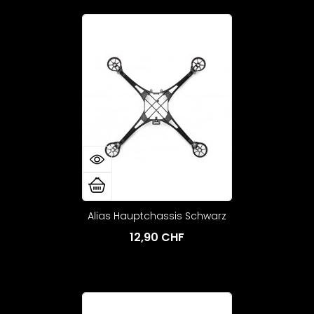
Alias Hauptchassis Schwarz
12,90 CHF