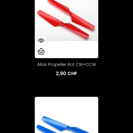
Alias Propeller Rot CW+CCW
2,90 CHF