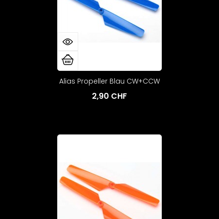
Alias Propeller Blau CW+CCW
2,90 CHF