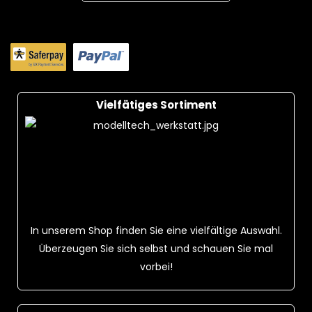
Vielfätiges Sortiment
In unserem Shop finden Sie eine vielfältige Auswahl.
Überzeugen Sie sich selbst und schauen Sie mal
vorbei!