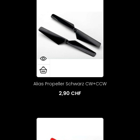
Alias Propeller Schwarz CW+CCW
2,90 CHF