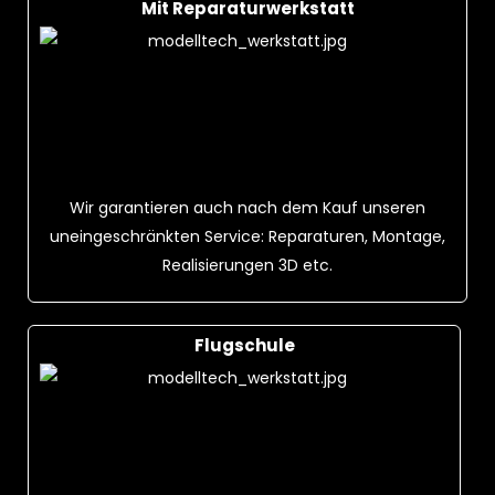
Mit Reparaturwerkstatt
Wir garantieren auch nach dem Kauf unseren
uneingeschränkten Service: Reparaturen, Montage,
Realisierungen 3D etc.
Flugschule