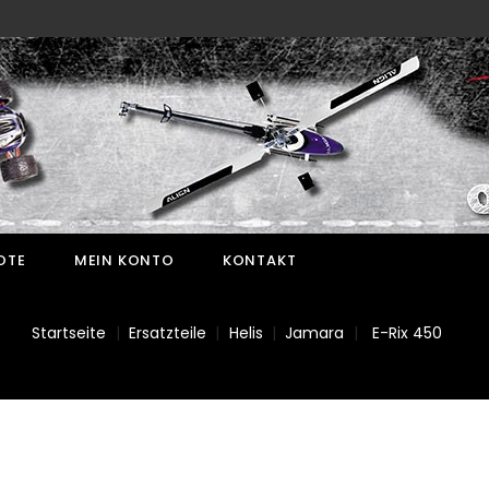
OTE
MEIN KONTO
KONTAKT
Startseite
Ersatzteile
Helis
Jamara
E-Rix 450