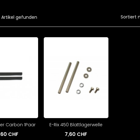
Sortiert 
 Artikel gefunden
ter Carbon 1Paar
E-Rix 450 Blattlagerwelle
,60 CHF
7,60 CHF