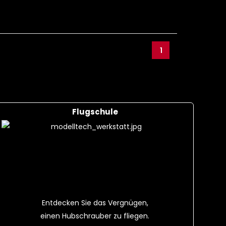
1
Flugschule
Entdecken Sie das Vergnügen,
einen Hubschrauber zu fliegen.