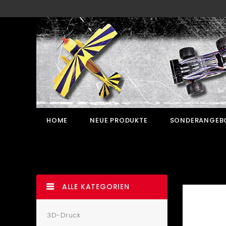
HOME
NEUE PRODUKTE
SONDERANGEB
ALLE KATEGORIEN
3D-Druck