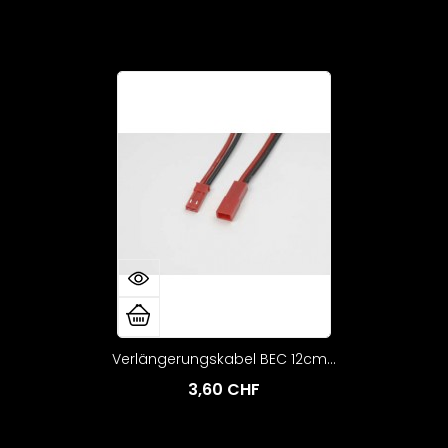
Verlängerungskabel BEC 12cm...
3,60 CHF