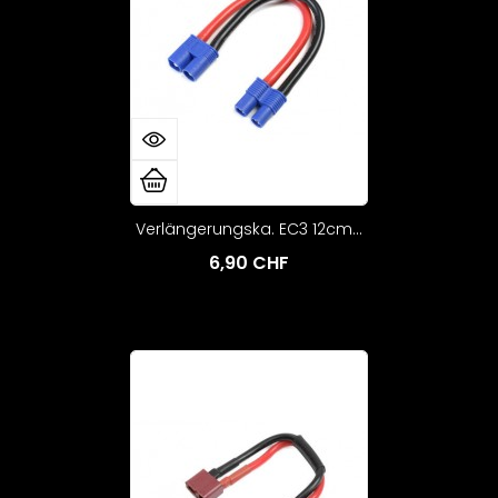
Verlängerungska. EC3 12cm...
6,90 CHF