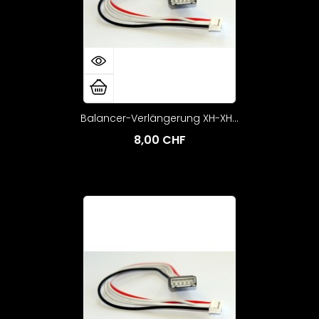
Balancer-Verlängerung XH-XH...
8,00 CHF