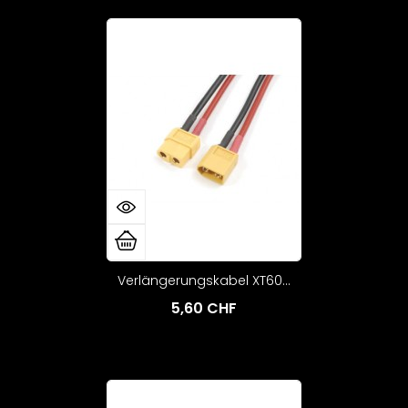
Verlängerungskabel XT60...
5,60 CHF