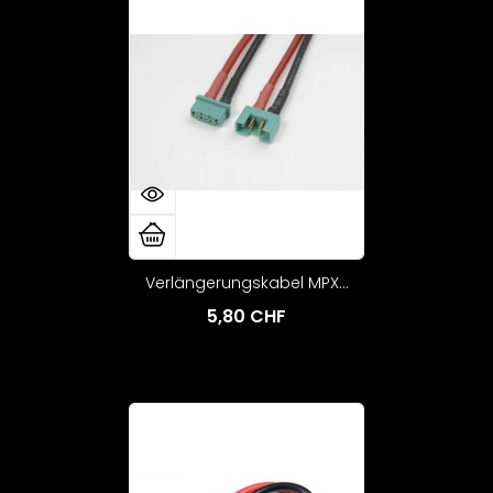
Verlängerungskabel MPX...
5,80 CHF