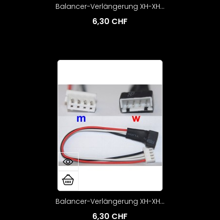
Balancer-Verlängerung XH-XH...
6,30 CHF
Balancer-Verlängerung XH-XH...
6,30 CHF