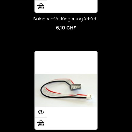
Balancer-Verlängerung XH-XH...
6,10 CHF