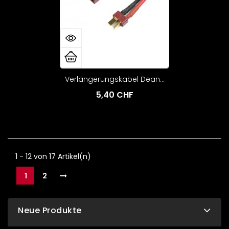
Verlängerungskabel Dean...
5,40 CHF
1 - 12 von 17 Artikel(n)
1
2
Neue Produkte