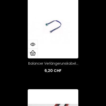
Balancer Verlängerunskabel...
6,20 CHF