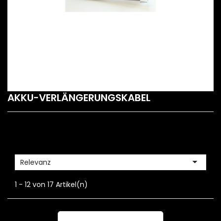
AKKU-VERLÄNGERUNGSKABEL

Relevanz
1 - 12 von 17 Artikel(n)