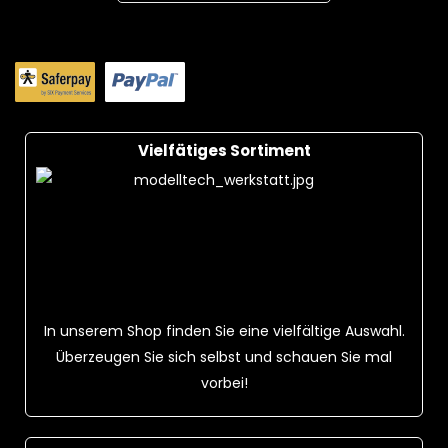
Vielfätiges Sortiment
In unserem Shop finden Sie eine vielfältige Auswahl.
Überzeugen Sie sich selbst und schauen Sie mal
vorbei!