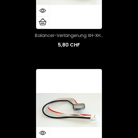
Balancer-Verlängerung XH-XH...
5,80 CHF