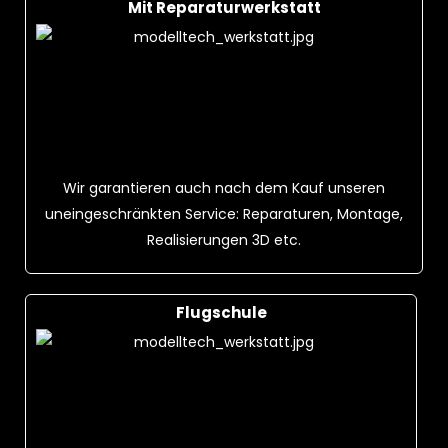
Mit Reparaturwerkstatt
Wir garantieren auch nach dem Kauf unseren
uneingeschränkten Service: Reparaturen, Montage,
Realisierungen 3D etc.
Flugschule