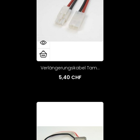
Verlängerungskabel Tam...
5,40 CHF