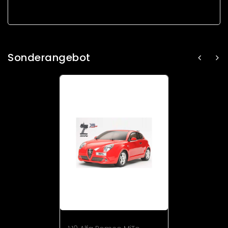
Sonderangebot