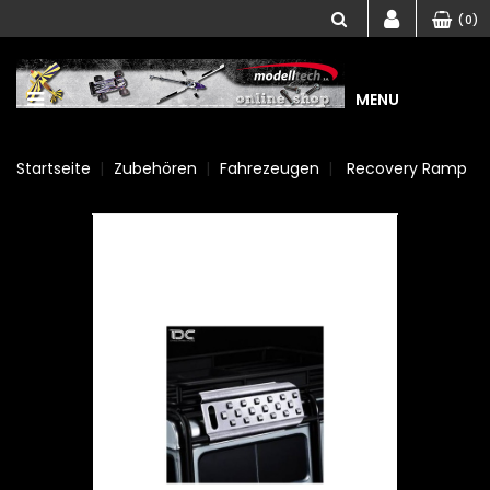
(0)
MENU
Startseite
Zubehören
Fahrezeugen
Recovery Ramp