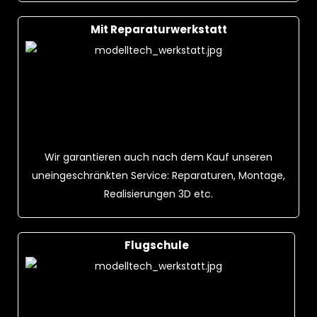
Mit Reparaturwerkstatt
Wir garantieren auch nach dem Kauf unseren
uneingeschränkten Service: Reparaturen, Montage,
Realisierungen 3D etc.
Flugschule