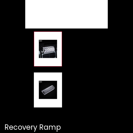
Recovery Ramp